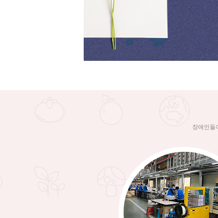
장애인들이