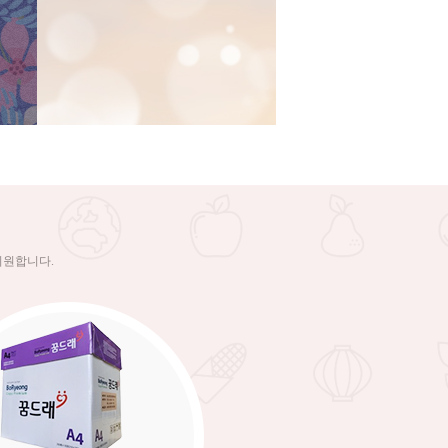
지원합니다.