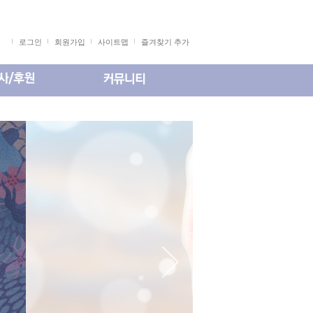
로그인
회원가입
사이트맵
즐겨찾기 추가