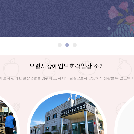
보령시장애인보호작업장 소개
 보다 편리한 일상생활을 영위하고, 사회의 일원으로서 당당하게 생활할 수 있도록 