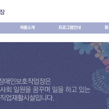
메인콘텐츠 바로가기